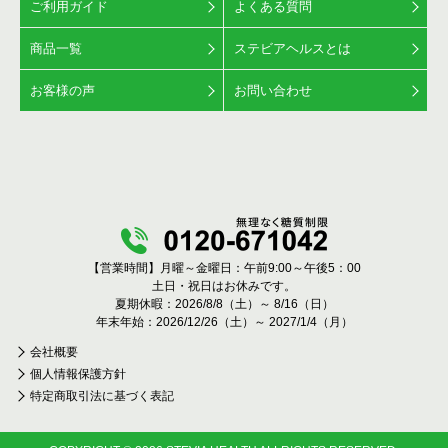
ご利用ガイド
よくある質問
商品一覧
ステビアヘルスとは
お客様の声
お問い合わせ
【営業時間】月曜～金曜日：午前9:00～午後5：00
土日・祝日はお休みです。
夏期休暇：2026/8/8（土）～ 8/16（日）
年末年始：2026/12/26（土）～ 2027/1/4（月）
会社概要
個人情報保護方針
特定商取引法に基づく表記