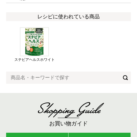
レシピに使われている商品
ステビアヘルスホワイト
Shopping Guide
お買い物ガイド